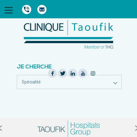
JE CHERCHE
Spécialité