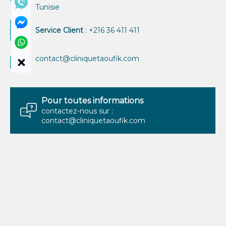
Tunisie
Service Client
: +216 36 411 411
contact@cliniquetaoufik.com
Pour toutes informations
contactez-nous sur :
contact@cliniquetaoufik.com