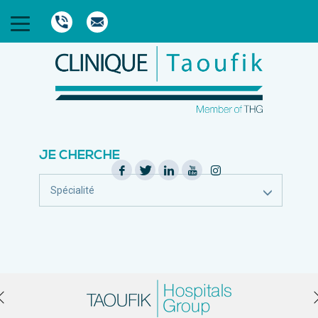
JE CHERCHE
Spécialité