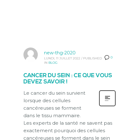
new-thg-2020
0
LUNDI, 11 JUILLET 2022
/
PUBLISHED
IN
BLOG
CANCER DU SEIN : CE QUE VOUS
DEVEZ SAVOIR !
Le cancer du sein survient
lorsque des cellules
cancéreuses se forment
dans le tissu mammaire.
Les experts de la santé ne savent pas
exactement pourquoi des cellules
cancéreuses se forment dans le sein