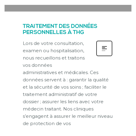
IN
ACTUALITÉ
TRAITEMENT DES DONNÉES
PERSONNELLES À THG
Lors de votre consultation,
examen ou hospitalisation,
nous recueillons et traitons
vos données
administratives et médicales. Ces
données servent à : garantir la qualité
et la sécurité de vos soins ; faciliter le
traitement administratif de votre
dossier ; assurer les liens avec votre
médecin traitant. Nos cliniques
s’engagent à assurer le meilleur niveau
de protection de vos