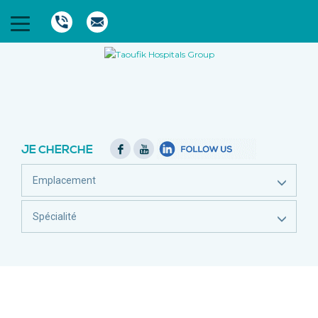
JE CHERCHE
Emplacement
Spécialité