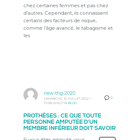
chez certaines femmes et pas chez
d’autres. Cependant, ils connaissent
certains des facteurs de risque,
comme l’âge avancé, le tabagisme et
les
new-thg-2020
0
DIMANCHE, 10 JUILLET 2022
/
PUBLISHED IN
BLOG
PROTHÈSES : CE QUE TOUTE
PERSONNE AMPUTÉE D’UN
MEMBRE INFÉRIEUR DOIT SAVOIR
Si vous êtes amputé, vous