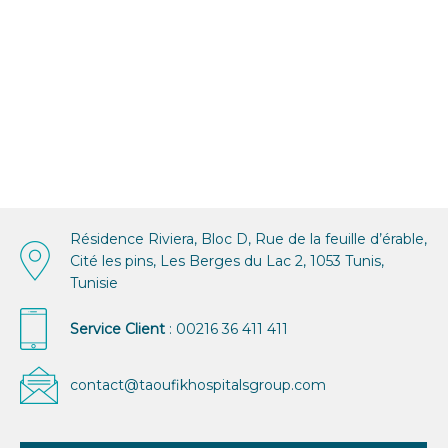
Résidence Riviera, Bloc D, Rue de la feuille d’érable,
Cité les pins, Les Berges du Lac 2, 1053 Tunis,
Tunisie
Service Client
: 00216 36 411 411
contact@taoufikhospitalsgroup.com