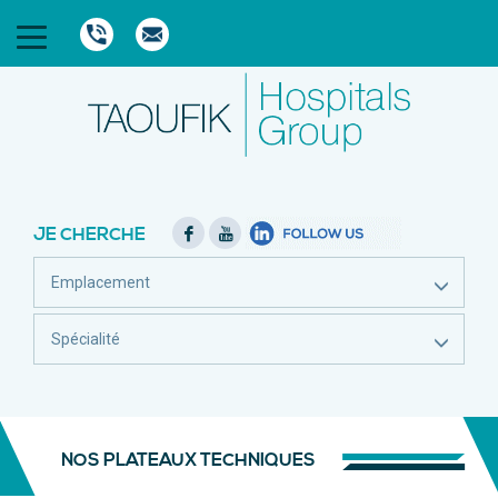
JE CHERCHE
Emplacement
Spécialité
NOS PLATEAUX TECHNIQUES