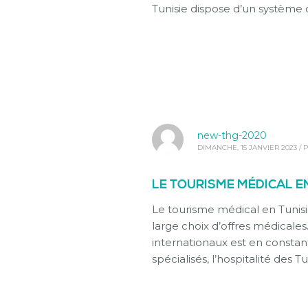
Tunisie dispose d’un système
new-thg-2020
DIMANCHE, 15 JANVIER 2023
/
P
LE TOURISME MÉDICAL EN 
Le tourisme médical en Tunisie
large choix d’offres médicales.
internationaux est en constan
spécialisés, l’hospitalité des Tu