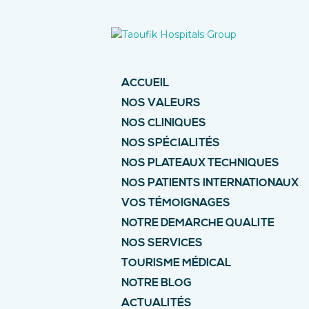
ACCUEIL
NOS VALEURS
NOS CLINIQUES
NOS SPÉCIALITÉS
NOS PLATEAUX TECHNIQUES
NOS PATIENTS INTERNATIONAUX
VOS TÉMOIGNAGES
NOTRE DEMARCHE QUALITE
NOS SERVICES
TOURISME MÉDICAL
NOTRE BLOG
ACTUALITÉS