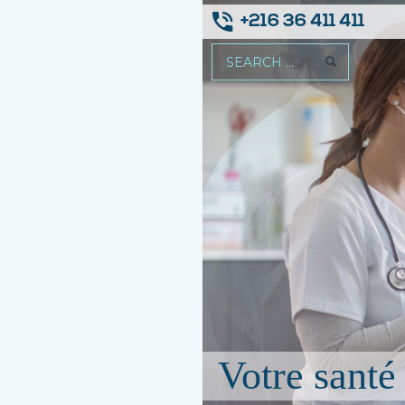
+216 36 411 411