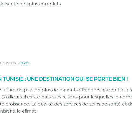
 de santé des plus complets
UBLISHED IN
BLOG
TUNISIE : UNE DESTINATION QUI SE PORTE BIEN !
 attire de plus en plus de patients étrangers qui vont à la
 D’ailleurs, il existe plusieurs raisons pour lesquelles le no
te croissance. La qualité des services de soins de santé et
nisiens, le climat