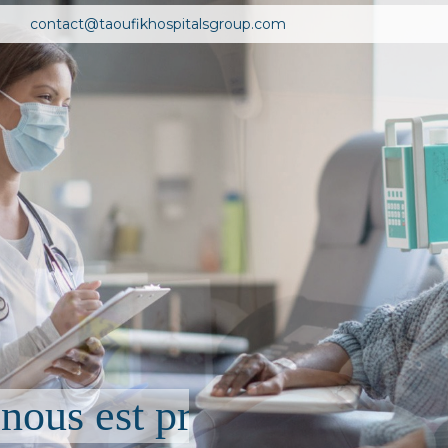
contact@taoufikhospitalsgroup.com