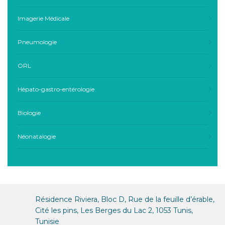
Imagerie Médicale
Pneumologie
ORL
Hépato-gastro-entérologie
Biologie
Néonatalogie
Résidence Riviera, Bloc D, Rue de la feuille d’érable,
Cité les pins, Les Berges du Lac 2, 1053 Tunis,
Tunisie