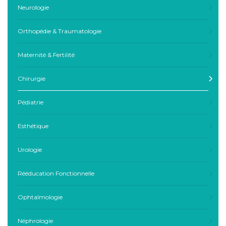
Neurologie
Orthopédie & Traumatologie
Maternité & Fertilité
Chirurgie
Pédiatrie
Esthétique
Urologie
Rééducation Fonctionnelle
Ophtalmologie
Néphrologie