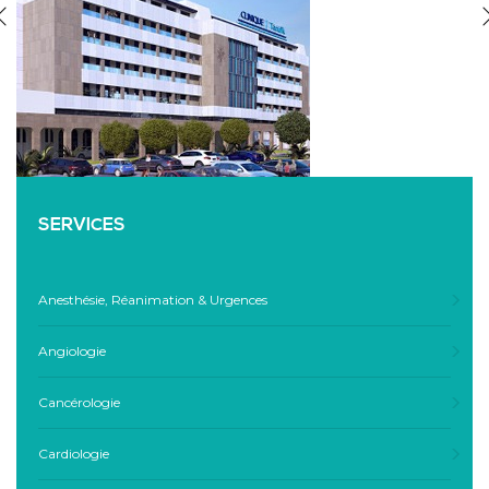
SERVICES
Anesthésie, Réanimation & Urgences
Angiologie
Cancérologie
Cardiologie