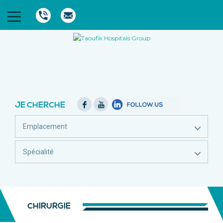
JE CHERCHE
Emplacement
Spécialité
CHIRURGIE