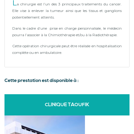
L
a chirurgie est l’un des 3 principaux traitements du cancer.
Elle vise à enlever la tumeur ainsi que les tissus et ganglions
potentiellement atteints.
Dans le cadre d’une prise en charge personnalisée, le médecin
pourra l’associer à la Chimiothérapie et/ou à la Radiothérapie.
Cette opération chirurgicale peut être réalisée en hospitalisation
complète ou en ambulatoire.
Cette prestation est disponible à :
CLINIQUE TAOUFIK