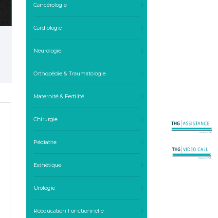
Cancérologie
Cardiologie
Neurologie
Orthopédie & Traumatologie
Maternité & Fertilité
Chirurgie
Pédiatrie
Esthétique
Urologie
Rééducation Fonctionnelle