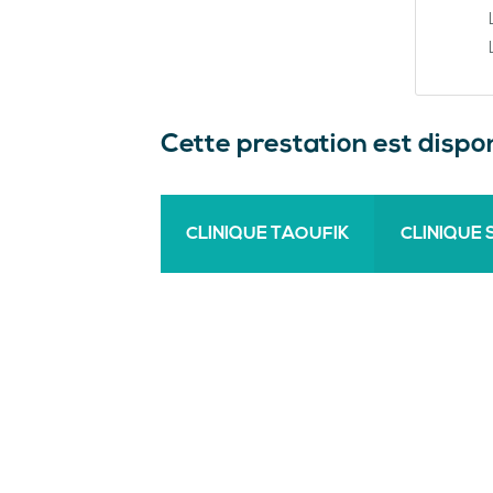
Cette prestation est dispon
CLINIQUE TAOUFIK
CLINIQUE