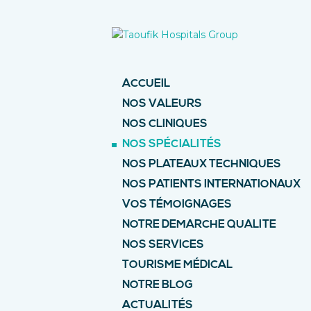
ACCUEIL
NOS VALEURS
NOS CLINIQUES
NOS SPÉCIALITÉS
NOS PLATEAUX TECHNIQUES
NOS PATIENTS INTERNATIONAUX
VOS TÉMOIGNAGES
NOTRE DEMARCHE QUALITE
NOS SERVICES
TOURISME MÉDICAL
NOTRE BLOG
ACTUALITÉS