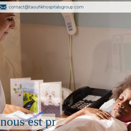
contact@taoufikhospitalsgroup.com