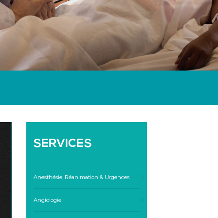
SERVICES
Anesthésie, Réanimation & Urgences
Angiologie