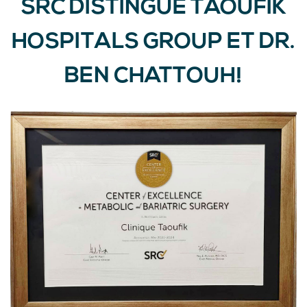
SRC DISTINGUE TAOUFIK
HOSPITALS GROUP ET DR.
BEN CHATTOUH!