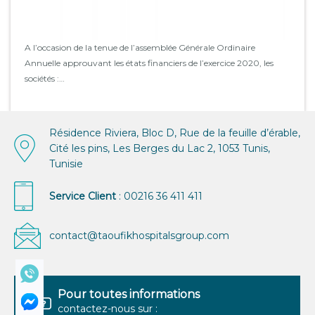
A l’occasion de la tenue de l’assemblée Générale Ordinaire
Annuelle approuvant les états financiers de l’exercice 2020, les
sociétés :…
Résidence Riviera, Bloc D, Rue de la feuille d’érable,
Cité les pins, Les Berges du Lac 2, 1053 Tunis,
Tunisie
Service Client
: 00216 36 411 411
contact@taoufikhospitalsgroup.com
Pour toutes informations
contactez-nous sur :