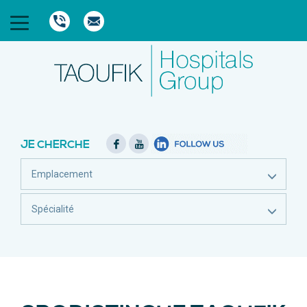
JE CHERCHE
Emplacement
Spécialité