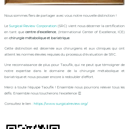
Nous sommes fiers de partager avec vous notre nouvelle distinction !
Le
Surgical Review Corporation
(SRC) vient nous décerner la certification
en tant que
centre d’excellence
, (International Center of Excellence, ICE)
en
chirurgie métabolique et bariatrique
.
Cette distinction est décernée aux chirurgiens et aux cliniques qui ont
atteint les normes élevées requises du processus d’évaluation de SRC.
Une reconnaissance de plus pour Taoufik, qui ne peut que témoigner de
notre expertise dans le domaine de la chirurgie métabolique et
bariatrique et nous pousser encore à redoubler d’effort.
Merci à toute l’équipe Taoufik ! Ensemble nous pourrons relever tous les
défis. Ensemble nous toucherons l’excellence 👏
Consultez le lien :
https://www.surgicalreview.org/