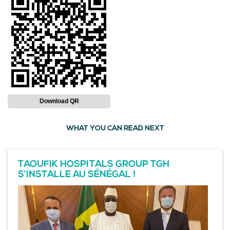
Download QR
WHAT YOU CAN READ NEXT
TAOUFIK HOSPITALS GROUP TGH
S’INSTALLE AU SÉNÉGAL !