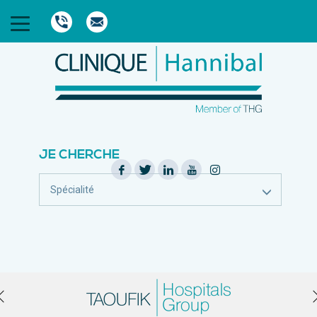
JE CHERCHE
Spécialité