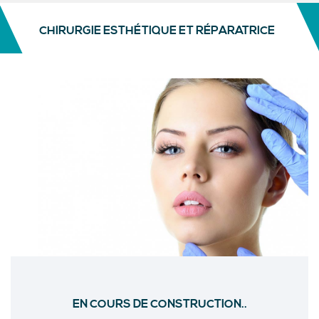
CHIRURGIE ESTHÉTIQUE ET RÉPARATRICE
EN COURS DE CONSTRUCTION..