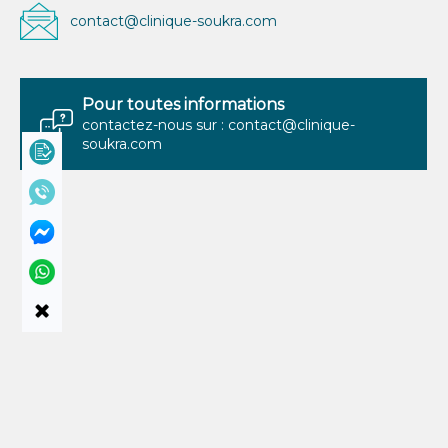
contact@clinique-soukra.com
Pour toutes informations
contactez-nous sur : contact@clinique-
soukra.com