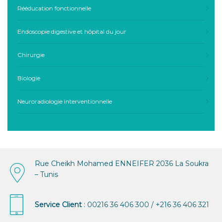
Rééducation fonctionnelle
Endoscopie digestive et hôpital du jour
Chirurgie
Biologie
Neuroradiologie interventionnelle
Rue Cheikh Mohamed ENNEIFER 2036 La Soukra
– Tunis
Service Client
: 00216 36 406 300 / +216 36 406 321