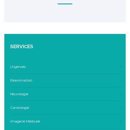
SERVICES
Urgences
Réanimation
Neurologie
Cardiologie
Imagerie Médicale