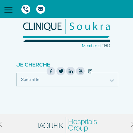
JE CHERCHE
Spécialité